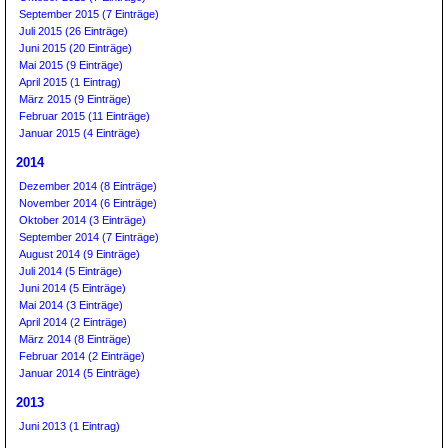
September 2015 (7 Einträge)
Juli 2015 (26 Einträge)
Juni 2015 (20 Einträge)
Mai 2015 (9 Einträge)
April 2015 (1 Eintrag)
März 2015 (9 Einträge)
Februar 2015 (11 Einträge)
Januar 2015 (4 Einträge)
2014
Dezember 2014 (8 Einträge)
November 2014 (6 Einträge)
Oktober 2014 (3 Einträge)
September 2014 (7 Einträge)
August 2014 (9 Einträge)
Juli 2014 (5 Einträge)
Juni 2014 (5 Einträge)
Mai 2014 (3 Einträge)
April 2014 (2 Einträge)
März 2014 (8 Einträge)
Februar 2014 (2 Einträge)
Januar 2014 (5 Einträge)
2013
Juni 2013 (1 Eintrag)