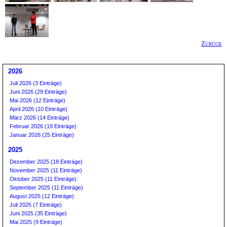
Zurück
2026
Juli 2026 (3 Einträge)
Juni 2026 (29 Einträge)
Mai 2026 (12 Einträge)
April 2026 (10 Einträge)
März 2026 (14 Einträge)
Februar 2026 (19 Einträge)
Januar 2026 (25 Einträge)
2025
Dezember 2025 (18 Einträge)
November 2025 (11 Einträge)
Oktober 2025 (11 Einträge)
September 2025 (11 Einträge)
August 2025 (12 Einträge)
Juli 2025 (7 Einträge)
Juni 2025 (35 Einträge)
Mai 2025 (9 Einträge)