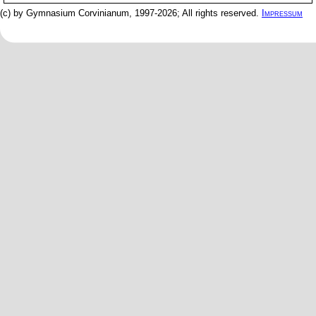
(c) by Gymnasium Corvinianum, 1997-2026; All rights reserved.
Impressum