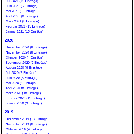
Juli 2021 (16 Einträge)
Juni 2021 (5 Einträge)
Mai 2021 (7 Einträge)
April 2021 (8 Einträge)
März 2021 (8 Einträge)
Februar 2021 (13 Einträge)
Januar 2021 (15 Einträge)
2020
Dezember 2020 (8 Einträge)
November 2020 (8 Einträge)
Oktober 2020 (4 Einträge)
September 2020 (9 Einträge)
August 2020 (6 Einträge)
Juli 2020 (3 Einträge)
Juni 2020 (3 Einträge)
Mai 2020 (4 Einträge)
April 2020 (8 Einträge)
März 2020 (18 Einträge)
Februar 2020 (11 Einträge)
Januar 2020 (9 Einträge)
2019
Dezember 2019 (13 Einträge)
November 2019 (6 Einträge)
Oktober 2019 (9 Einträge)