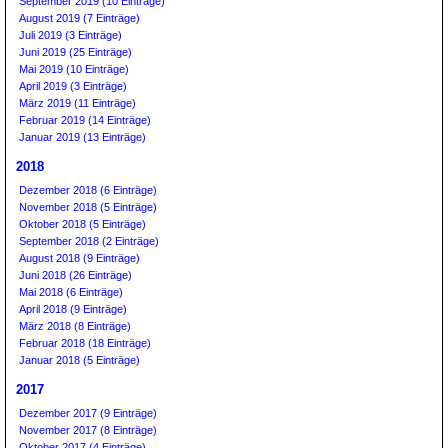
September 2019 (10 Einträge)
August 2019 (7 Einträge)
Juli 2019 (3 Einträge)
Juni 2019 (25 Einträge)
Mai 2019 (10 Einträge)
April 2019 (3 Einträge)
März 2019 (11 Einträge)
Februar 2019 (14 Einträge)
Januar 2019 (13 Einträge)
2018
Dezember 2018 (6 Einträge)
November 2018 (5 Einträge)
Oktober 2018 (5 Einträge)
September 2018 (2 Einträge)
August 2018 (9 Einträge)
Juni 2018 (26 Einträge)
Mai 2018 (6 Einträge)
April 2018 (9 Einträge)
März 2018 (8 Einträge)
Februar 2018 (18 Einträge)
Januar 2018 (5 Einträge)
2017
Dezember 2017 (9 Einträge)
November 2017 (8 Einträge)
Oktober 2017 (4 Einträge)