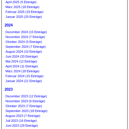
April 2025 (5 Einträge)
März 2025 (18 Einträge)
Februar 2025 (19 Einträge)
Januar 2025 (20 Einträge)
2024
Dezember 2024 (15 Einträge)
November 2024 (7 Einträge)
Oktober 2024 (5 Einträge)
September 2024 (7 Einträge)
August 2024 (10 Einträge)
Juni 2024 (33 Einträge)
Mai 2024 (12 Einträge)
April 2024 (11 Einträge)
März 2024 (18 Einträge)
Februar 2024 (15 Einträge)
Januar 2024 (21 Einträge)
2023
Dezember 2023 (12 Einträge)
November 2023 (6 Einträge)
Oktober 2023 (7 Einträge)
September 2023 (18 Einträge)
August 2023 (7 Einträge)
Juli 2023 (16 Einträge)
Juni 2023 (29 Einträge)