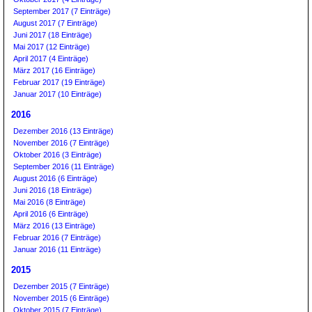
September 2017 (7 Einträge)
August 2017 (7 Einträge)
Juni 2017 (18 Einträge)
Mai 2017 (12 Einträge)
April 2017 (4 Einträge)
März 2017 (16 Einträge)
Februar 2017 (19 Einträge)
Januar 2017 (10 Einträge)
2016
Dezember 2016 (13 Einträge)
November 2016 (7 Einträge)
Oktober 2016 (3 Einträge)
September 2016 (11 Einträge)
August 2016 (6 Einträge)
Juni 2016 (18 Einträge)
Mai 2016 (8 Einträge)
April 2016 (6 Einträge)
März 2016 (13 Einträge)
Februar 2016 (7 Einträge)
Januar 2016 (11 Einträge)
2015
Dezember 2015 (7 Einträge)
November 2015 (6 Einträge)
Oktober 2015 (7 Einträge)