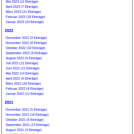
Mai 2023 (11 Einträge)
April 2023 (7 Einträge)
März 2023 (21 Einträge)
Februar 2023 (18 Einträge)
Januar 2023 (24 Einträge)
2022
Dezember 2022 (9 Einträge)
November 2022 (8 Einträge)
Oktober 2022 (10 Einträge)
September 2022 (9 Einträge)
August 2022 (4 Einträge)
Juli 2022 (21 Einträge)
Juni 2022 (21 Einträge)
Mai 2022 (14 Einträge)
April 2022 (5 Einträge)
März 2022 (20 Einträge)
Februar 2022 (8 Einträge)
Januar 2022 (12 Einträge)
2021
Dezember 2021 (5 Einträge)
November 2021 (16 Einträge)
Oktober 2021 (5 Einträge)
September 2021 (13 Einträge)
August 2021 (3 Einträge)