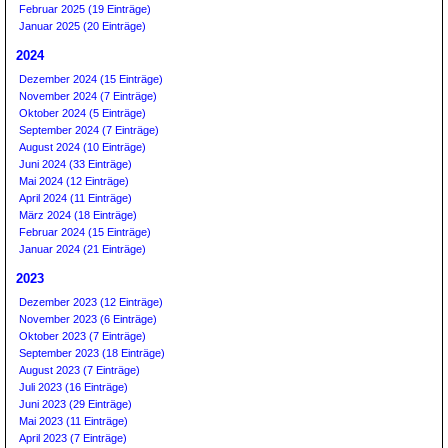
Februar 2025 (19 Einträge)
Januar 2025 (20 Einträge)
2024
Dezember 2024 (15 Einträge)
November 2024 (7 Einträge)
Oktober 2024 (5 Einträge)
September 2024 (7 Einträge)
August 2024 (10 Einträge)
Juni 2024 (33 Einträge)
Mai 2024 (12 Einträge)
April 2024 (11 Einträge)
März 2024 (18 Einträge)
Februar 2024 (15 Einträge)
Januar 2024 (21 Einträge)
2023
Dezember 2023 (12 Einträge)
November 2023 (6 Einträge)
Oktober 2023 (7 Einträge)
September 2023 (18 Einträge)
August 2023 (7 Einträge)
Juli 2023 (16 Einträge)
Juni 2023 (29 Einträge)
Mai 2023 (11 Einträge)
April 2023 (7 Einträge)