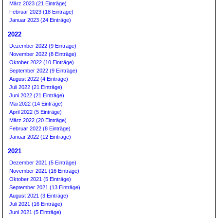
März 2023 (21 Einträge)
Februar 2023 (18 Einträge)
Januar 2023 (24 Einträge)
2022
Dezember 2022 (9 Einträge)
November 2022 (8 Einträge)
Oktober 2022 (10 Einträge)
September 2022 (9 Einträge)
August 2022 (4 Einträge)
Juli 2022 (21 Einträge)
Juni 2022 (21 Einträge)
Mai 2022 (14 Einträge)
April 2022 (5 Einträge)
März 2022 (20 Einträge)
Februar 2022 (8 Einträge)
Januar 2022 (12 Einträge)
2021
Dezember 2021 (5 Einträge)
November 2021 (16 Einträge)
Oktober 2021 (5 Einträge)
September 2021 (13 Einträge)
August 2021 (3 Einträge)
Juli 2021 (16 Einträge)
Juni 2021 (5 Einträge)