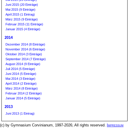
Juni 2015 (20 Einträge)
Mai 2015 (9 Einträge)
April 2015 (1 Eintrag)
März 2015 (9 Einträge)
Februar 2015 (11 Einträge)
Januar 2015 (4 Einträge)
2014
Dezember 2014 (8 Einträge)
November 2014 (6 Einträge)
Oktober 2014 (3 Einträge)
September 2014 (7 Einträge)
August 2014 (9 Einträge)
Juli 2014 (5 Einträge)
Juni 2014 (5 Einträge)
Mai 2014 (3 Einträge)
April 2014 (2 Einträge)
März 2014 (8 Einträge)
Februar 2014 (2 Einträge)
Januar 2014 (5 Einträge)
2013
Juni 2013 (1 Eintrag)
(c) by Gymnasium Corvinianum, 1997-2026; All rights reserved.
Impressum