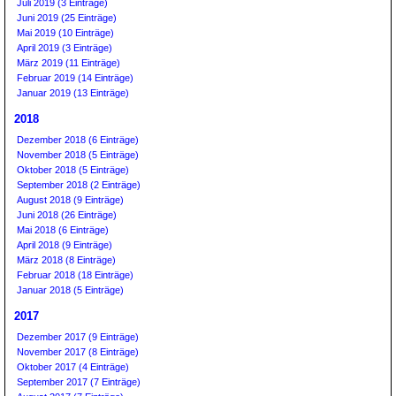
Juli 2019 (3 Einträge)
Juni 2019 (25 Einträge)
Mai 2019 (10 Einträge)
April 2019 (3 Einträge)
März 2019 (11 Einträge)
Februar 2019 (14 Einträge)
Januar 2019 (13 Einträge)
2018
Dezember 2018 (6 Einträge)
November 2018 (5 Einträge)
Oktober 2018 (5 Einträge)
September 2018 (2 Einträge)
August 2018 (9 Einträge)
Juni 2018 (26 Einträge)
Mai 2018 (6 Einträge)
April 2018 (9 Einträge)
März 2018 (8 Einträge)
Februar 2018 (18 Einträge)
Januar 2018 (5 Einträge)
2017
Dezember 2017 (9 Einträge)
November 2017 (8 Einträge)
Oktober 2017 (4 Einträge)
September 2017 (7 Einträge)