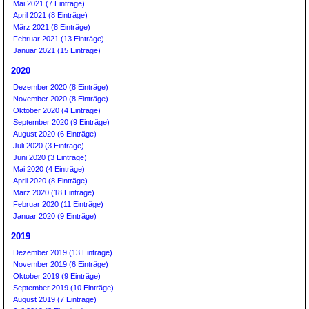
Mai 2021 (7 Einträge)
April 2021 (8 Einträge)
März 2021 (8 Einträge)
Februar 2021 (13 Einträge)
Januar 2021 (15 Einträge)
2020
Dezember 2020 (8 Einträge)
November 2020 (8 Einträge)
Oktober 2020 (4 Einträge)
September 2020 (9 Einträge)
August 2020 (6 Einträge)
Juli 2020 (3 Einträge)
Juni 2020 (3 Einträge)
Mai 2020 (4 Einträge)
April 2020 (8 Einträge)
März 2020 (18 Einträge)
Februar 2020 (11 Einträge)
Januar 2020 (9 Einträge)
2019
Dezember 2019 (13 Einträge)
November 2019 (6 Einträge)
Oktober 2019 (9 Einträge)
September 2019 (10 Einträge)
August 2019 (7 Einträge)