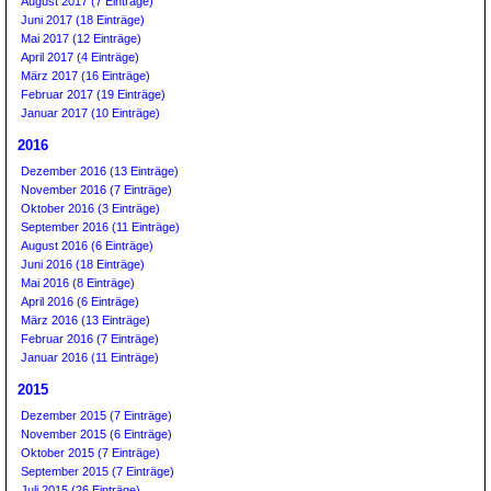
August 2017 (7 Einträge)
Juni 2017 (18 Einträge)
Mai 2017 (12 Einträge)
April 2017 (4 Einträge)
März 2017 (16 Einträge)
Februar 2017 (19 Einträge)
Januar 2017 (10 Einträge)
2016
Dezember 2016 (13 Einträge)
November 2016 (7 Einträge)
Oktober 2016 (3 Einträge)
September 2016 (11 Einträge)
August 2016 (6 Einträge)
Juni 2016 (18 Einträge)
Mai 2016 (8 Einträge)
April 2016 (6 Einträge)
März 2016 (13 Einträge)
Februar 2016 (7 Einträge)
Januar 2016 (11 Einträge)
2015
Dezember 2015 (7 Einträge)
November 2015 (6 Einträge)
Oktober 2015 (7 Einträge)
September 2015 (7 Einträge)
Juli 2015 (26 Einträge)