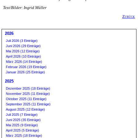
Text/Bilder: Ingrid Müller
Zurück
2026
Juli 2026 (3 Einträge)
Juni 2026 (29 Einträge)
Mai 2026 (12 Einträge)
April 2026 (10 Einträge)
März 2026 (14 Einträge)
Februar 2026 (19 Einträge)
Januar 2026 (25 Einträge)
2025
Dezember 2025 (18 Einträge)
November 2025 (11 Einträge)
Oktober 2025 (11 Einträge)
September 2025 (11 Einträge)
August 2025 (12 Einträge)
Juli 2025 (7 Einträge)
Juni 2025 (35 Einträge)
Mai 2025 (9 Einträge)
April 2025 (5 Einträge)
März 2025 (18 Einträge)