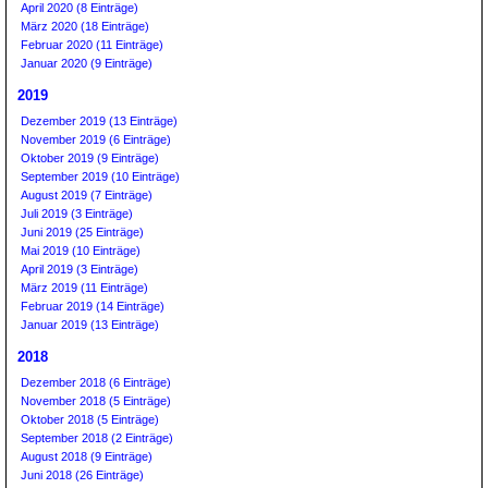
April 2020 (8 Einträge)
März 2020 (18 Einträge)
Februar 2020 (11 Einträge)
Januar 2020 (9 Einträge)
2019
Dezember 2019 (13 Einträge)
November 2019 (6 Einträge)
Oktober 2019 (9 Einträge)
September 2019 (10 Einträge)
August 2019 (7 Einträge)
Juli 2019 (3 Einträge)
Juni 2019 (25 Einträge)
Mai 2019 (10 Einträge)
April 2019 (3 Einträge)
März 2019 (11 Einträge)
Februar 2019 (14 Einträge)
Januar 2019 (13 Einträge)
2018
Dezember 2018 (6 Einträge)
November 2018 (5 Einträge)
Oktober 2018 (5 Einträge)
September 2018 (2 Einträge)
August 2018 (9 Einträge)
Juni 2018 (26 Einträge)