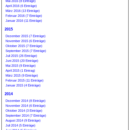
Mai 2016 (8 Einträge)
April 2016 (6 Einträge)
März 2016 (13 Einträge)
Februar 2016 (7 Einträge)
Januar 2016 (11 Einträge)
2015
Dezember 2015 (7 Einträge)
November 2015 (6 Einträge)
Oktober 2015 (7 Einträge)
September 2015 (7 Einträge)
Juli 2015 (26 Einträge)
Juni 2015 (20 Einträge)
Mai 2015 (9 Einträge)
April 2015 (1 Eintrag)
März 2015 (9 Einträge)
Februar 2015 (11 Einträge)
Januar 2015 (4 Einträge)
2014
Dezember 2014 (8 Einträge)
November 2014 (6 Einträge)
Oktober 2014 (3 Einträge)
September 2014 (7 Einträge)
August 2014 (9 Einträge)
Juli 2014 (5 Einträge)