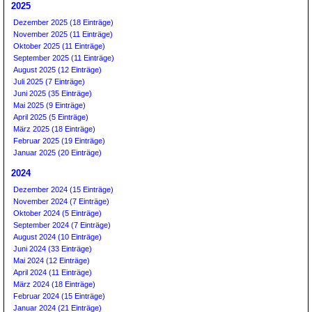
2025
Dezember 2025 (18 Einträge)
November 2025 (11 Einträge)
Oktober 2025 (11 Einträge)
September 2025 (11 Einträge)
August 2025 (12 Einträge)
Juli 2025 (7 Einträge)
Juni 2025 (35 Einträge)
Mai 2025 (9 Einträge)
April 2025 (5 Einträge)
März 2025 (18 Einträge)
Februar 2025 (19 Einträge)
Januar 2025 (20 Einträge)
2024
Dezember 2024 (15 Einträge)
November 2024 (7 Einträge)
Oktober 2024 (5 Einträge)
September 2024 (7 Einträge)
August 2024 (10 Einträge)
Juni 2024 (33 Einträge)
Mai 2024 (12 Einträge)
April 2024 (11 Einträge)
März 2024 (18 Einträge)
Februar 2024 (15 Einträge)
Januar 2024 (21 Einträge)