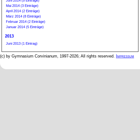
Juni 2014 (5 Einträge)
Mai 2014 (3 Einträge)
April 2014 (2 Einträge)
März 2014 (8 Einträge)
Februar 2014 (2 Einträge)
Januar 2014 (5 Einträge)
2013
Juni 2013 (1 Eintrag)
(c) by Gymnasium Corvinianum, 1997-2026; All rights reserved.
Impressum