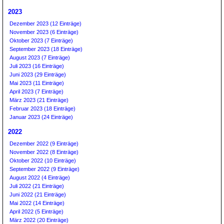
2023
Dezember 2023 (12 Einträge)
November 2023 (6 Einträge)
Oktober 2023 (7 Einträge)
September 2023 (18 Einträge)
August 2023 (7 Einträge)
Juli 2023 (16 Einträge)
Juni 2023 (29 Einträge)
Mai 2023 (11 Einträge)
April 2023 (7 Einträge)
März 2023 (21 Einträge)
Februar 2023 (18 Einträge)
Januar 2023 (24 Einträge)
2022
Dezember 2022 (9 Einträge)
November 2022 (8 Einträge)
Oktober 2022 (10 Einträge)
September 2022 (9 Einträge)
August 2022 (4 Einträge)
Juli 2022 (21 Einträge)
Juni 2022 (21 Einträge)
Mai 2022 (14 Einträge)
April 2022 (5 Einträge)
März 2022 (20 Einträge)