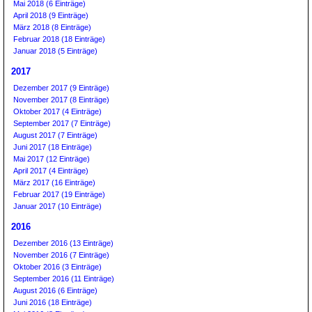
Mai 2018 (6 Einträge)
April 2018 (9 Einträge)
März 2018 (8 Einträge)
Februar 2018 (18 Einträge)
Januar 2018 (5 Einträge)
2017
Dezember 2017 (9 Einträge)
November 2017 (8 Einträge)
Oktober 2017 (4 Einträge)
September 2017 (7 Einträge)
August 2017 (7 Einträge)
Juni 2017 (18 Einträge)
Mai 2017 (12 Einträge)
April 2017 (4 Einträge)
März 2017 (16 Einträge)
Februar 2017 (19 Einträge)
Januar 2017 (10 Einträge)
2016
Dezember 2016 (13 Einträge)
November 2016 (7 Einträge)
Oktober 2016 (3 Einträge)
September 2016 (11 Einträge)
August 2016 (6 Einträge)
Juni 2016 (18 Einträge)