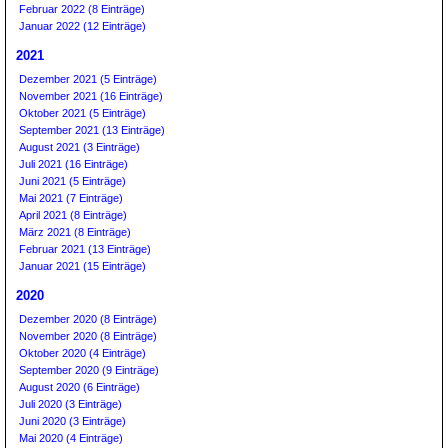
Februar 2022 (8 Einträge)
Januar 2022 (12 Einträge)
2021
Dezember 2021 (5 Einträge)
November 2021 (16 Einträge)
Oktober 2021 (5 Einträge)
September 2021 (13 Einträge)
August 2021 (3 Einträge)
Juli 2021 (16 Einträge)
Juni 2021 (5 Einträge)
Mai 2021 (7 Einträge)
April 2021 (8 Einträge)
März 2021 (8 Einträge)
Februar 2021 (13 Einträge)
Januar 2021 (15 Einträge)
2020
Dezember 2020 (8 Einträge)
November 2020 (8 Einträge)
Oktober 2020 (4 Einträge)
September 2020 (9 Einträge)
August 2020 (6 Einträge)
Juli 2020 (3 Einträge)
Juni 2020 (3 Einträge)
Mai 2020 (4 Einträge)