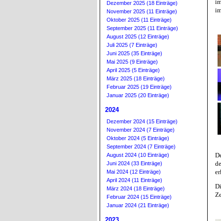
i
Dezember 2025 (18 Einträge)
im
November 2025 (11 Einträge)
Oktober 2025 (11 Einträge)
September 2025 (11 Einträge)
August 2025 (12 Einträge)
Juli 2025 (7 Einträge)
Juni 2025 (35 Einträge)
Mai 2025 (9 Einträge)
April 2025 (5 Einträge)
März 2025 (18 Einträge)
Februar 2025 (19 Einträge)
Januar 2025 (20 Einträge)
2024
Dezember 2024 (15 Einträge)
November 2024 (7 Einträge)
Oktober 2024 (5 Einträge)
September 2024 (7 Einträge)
De
August 2024 (10 Einträge)
de
Juni 2024 (33 Einträge)
er
Mai 2024 (12 Einträge)
April 2024 (11 Einträge)
Di
März 2024 (18 Einträge)
Ze
Februar 2024 (15 Einträge)
Januar 2024 (21 Einträge)
2023