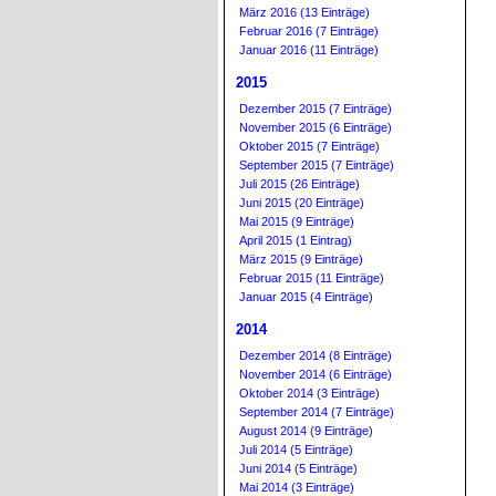
März 2016 (13 Einträge)
Februar 2016 (7 Einträge)
Januar 2016 (11 Einträge)
2015
Dezember 2015 (7 Einträge)
November 2015 (6 Einträge)
Oktober 2015 (7 Einträge)
September 2015 (7 Einträge)
Juli 2015 (26 Einträge)
Juni 2015 (20 Einträge)
Mai 2015 (9 Einträge)
April 2015 (1 Eintrag)
März 2015 (9 Einträge)
Februar 2015 (11 Einträge)
Januar 2015 (4 Einträge)
2014
Dezember 2014 (8 Einträge)
November 2014 (6 Einträge)
Oktober 2014 (3 Einträge)
September 2014 (7 Einträge)
August 2014 (9 Einträge)
Juli 2014 (5 Einträge)
Juni 2014 (5 Einträge)
Mai 2014 (3 Einträge)