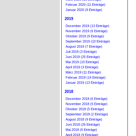
Februar 2020 (11 Einträge)
Januar 2020 (9 Einträge)
2019
Dezember 2019 (13 Einträge)
November 2019 (6 Einträge)
Oktober 2019 (9 Einträge)
September 2019 (10 Einträge)
August 2019 (7 Einträge)
Juli 2019 (3 Einträge)
Juni 2019 (25 Einträge)
Mai 2019 (10 Einträge)
April 2019 (3 Einträge)
März 2019 (11 Einträge)
Februar 2019 (14 Einträge)
Januar 2019 (13 Einträge)
2018
Dezember 2018 (6 Einträge)
November 2018 (5 Einträge)
Oktober 2018 (5 Einträge)
September 2018 (2 Einträge)
August 2018 (9 Einträge)
Juni 2018 (26 Einträge)
Mai 2018 (6 Einträge)
April 2018 (9 Einträge)