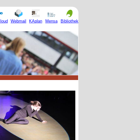
Mensa
loud
Webmail
KAplan
Bibliothek