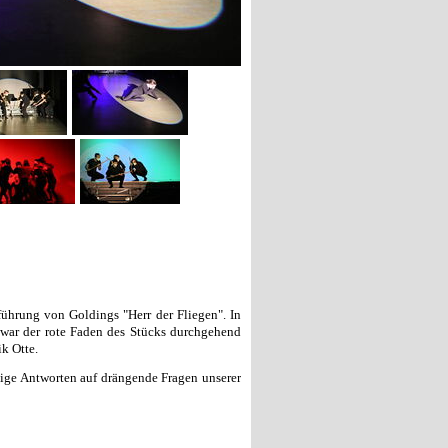
ührung von Goldings "Herr der Fliegen". In
war der rote Faden des Stücks durchgehend
k Otte.
nige Antworten auf drängende Fragen unserer