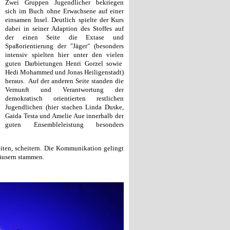
Zwei Gruppen Jugendlicher bekriegen
sich im Buch ohne Erwachsene auf einer
einsamen Insel. Deutlich spielte der Kurs
dabei in seiner Adaption des Stoffes auf
der einen Seite die Extase und
Spaßorientierung der "Jäger" (besonders
intensiv spielten hier unter den vielen
guten Darbietungen Henri Gorzel sowie
Hedi Mohammed und Jonas Heiligenstadt)
heraus. Auf der anderen Seite standen die
Vernunft und Verantwortung der
demokratisch orientierten restlichen
Jugendlichen (hier stachen Linda Duske,
Gaida Testa und Amelie Aue innerhalb der
guten Ensembleleistung besonders
iten, scheitern. Die Kommunikation gelingt
häusern stammen.