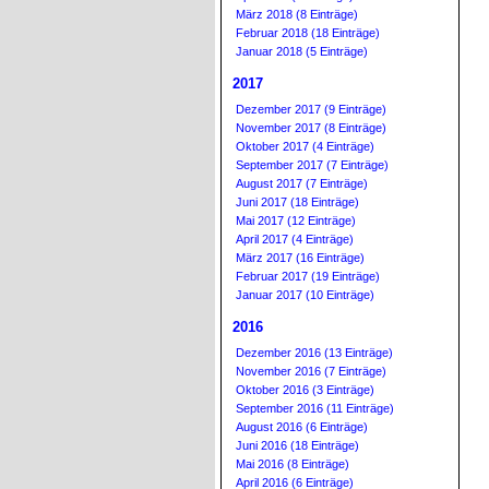
März 2018 (8 Einträge)
Februar 2018 (18 Einträge)
Januar 2018 (5 Einträge)
2017
Dezember 2017 (9 Einträge)
November 2017 (8 Einträge)
Oktober 2017 (4 Einträge)
September 2017 (7 Einträge)
August 2017 (7 Einträge)
Juni 2017 (18 Einträge)
Mai 2017 (12 Einträge)
April 2017 (4 Einträge)
März 2017 (16 Einträge)
Februar 2017 (19 Einträge)
Januar 2017 (10 Einträge)
2016
Dezember 2016 (13 Einträge)
November 2016 (7 Einträge)
Oktober 2016 (3 Einträge)
September 2016 (11 Einträge)
August 2016 (6 Einträge)
Juni 2016 (18 Einträge)
Mai 2016 (8 Einträge)
April 2016 (6 Einträge)