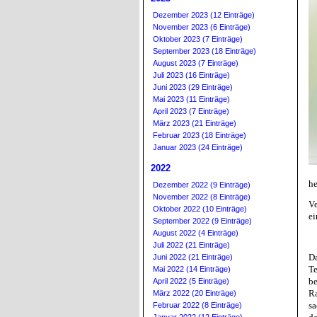
Dezember 2023 (12 Einträge)
November 2023 (6 Einträge)
Oktober 2023 (7 Einträge)
September 2023 (18 Einträge)
August 2023 (7 Einträge)
Juli 2023 (16 Einträge)
Juni 2023 (29 Einträge)
Mai 2023 (11 Einträge)
April 2023 (7 Einträge)
März 2023 (21 Einträge)
Februar 2023 (18 Einträge)
Januar 2023 (24 Einträge)
2022
he
Dezember 2022 (9 Einträge)
November 2022 (8 Einträge)
Ve
Oktober 2022 (10 Einträge)
ei
September 2022 (9 Einträge)
August 2022 (4 Einträge)
Juli 2022 (21 Einträge)
D
Juni 2022 (21 Einträge)
T
Mai 2022 (14 Einträge)
b
April 2022 (5 Einträge)
R
März 2022 (20 Einträge)
sa
Februar 2022 (8 Einträge)