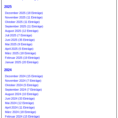
2025
Dezember 2025 (18 Einträge)
November 2025 (11 Einträge)
Oktober 2025 (11 Einträge)
September 2025 (11 Einträge)
August 2025 (12 Einträge)
Juli 2025 (7 Einträge)
Juni 2025 (35 Einträge)
Mai 2025 (9 Einträge)
April 2025 (5 Einträge)
März 2025 (18 Einträge)
Februar 2025 (19 Einträge)
Januar 2025 (20 Einträge)
2024
Dezember 2024 (15 Einträge)
November 2024 (7 Einträge)
Oktober 2024 (5 Einträge)
September 2024 (7 Einträge)
August 2024 (10 Einträge)
Juni 2024 (33 Einträge)
Mai 2024 (12 Einträge)
April 2024 (11 Einträge)
März 2024 (18 Einträge)
Februar 2024 (15 Einträge)