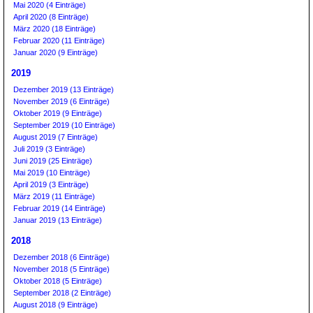
Mai 2020 (4 Einträge)
April 2020 (8 Einträge)
März 2020 (18 Einträge)
Februar 2020 (11 Einträge)
Januar 2020 (9 Einträge)
2019
Dezember 2019 (13 Einträge)
November 2019 (6 Einträge)
Oktober 2019 (9 Einträge)
September 2019 (10 Einträge)
August 2019 (7 Einträge)
Juli 2019 (3 Einträge)
Juni 2019 (25 Einträge)
Mai 2019 (10 Einträge)
April 2019 (3 Einträge)
März 2019 (11 Einträge)
Februar 2019 (14 Einträge)
Januar 2019 (13 Einträge)
2018
Dezember 2018 (6 Einträge)
November 2018 (5 Einträge)
Oktober 2018 (5 Einträge)
September 2018 (2 Einträge)
August 2018 (9 Einträge)