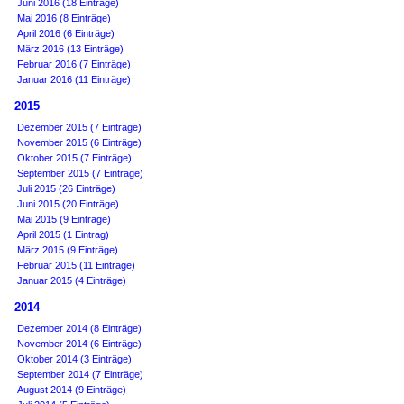
Juni 2016 (18 Einträge)
Mai 2016 (8 Einträge)
April 2016 (6 Einträge)
März 2016 (13 Einträge)
Februar 2016 (7 Einträge)
Januar 2016 (11 Einträge)
2015
Dezember 2015 (7 Einträge)
November 2015 (6 Einträge)
Oktober 2015 (7 Einträge)
September 2015 (7 Einträge)
Juli 2015 (26 Einträge)
Juni 2015 (20 Einträge)
Mai 2015 (9 Einträge)
April 2015 (1 Eintrag)
März 2015 (9 Einträge)
Februar 2015 (11 Einträge)
Januar 2015 (4 Einträge)
2014
Dezember 2014 (8 Einträge)
November 2014 (6 Einträge)
Oktober 2014 (3 Einträge)
September 2014 (7 Einträge)
August 2014 (9 Einträge)