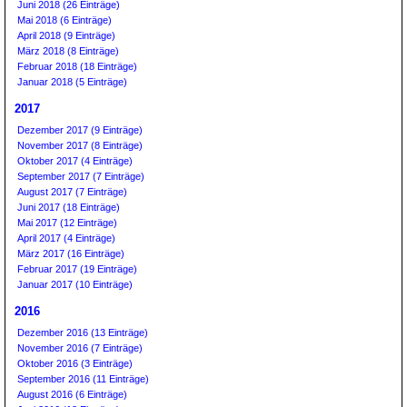
Juni 2018 (26 Einträge)
Mai 2018 (6 Einträge)
April 2018 (9 Einträge)
März 2018 (8 Einträge)
Februar 2018 (18 Einträge)
Januar 2018 (5 Einträge)
2017
Dezember 2017 (9 Einträge)
November 2017 (8 Einträge)
Oktober 2017 (4 Einträge)
September 2017 (7 Einträge)
August 2017 (7 Einträge)
Juni 2017 (18 Einträge)
Mai 2017 (12 Einträge)
April 2017 (4 Einträge)
März 2017 (16 Einträge)
Februar 2017 (19 Einträge)
Januar 2017 (10 Einträge)
2016
Dezember 2016 (13 Einträge)
November 2016 (7 Einträge)
Oktober 2016 (3 Einträge)
September 2016 (11 Einträge)
August 2016 (6 Einträge)