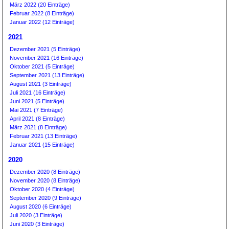
März 2022 (20 Einträge)
Februar 2022 (8 Einträge)
Januar 2022 (12 Einträge)
2021
Dezember 2021 (5 Einträge)
November 2021 (16 Einträge)
Oktober 2021 (5 Einträge)
September 2021 (13 Einträge)
August 2021 (3 Einträge)
Juli 2021 (16 Einträge)
Juni 2021 (5 Einträge)
Mai 2021 (7 Einträge)
April 2021 (8 Einträge)
März 2021 (8 Einträge)
Februar 2021 (13 Einträge)
Januar 2021 (15 Einträge)
2020
Dezember 2020 (8 Einträge)
November 2020 (8 Einträge)
Oktober 2020 (4 Einträge)
September 2020 (9 Einträge)
August 2020 (6 Einträge)
Juli 2020 (3 Einträge)
Juni 2020 (3 Einträge)