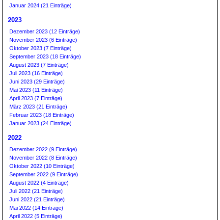
Januar 2024 (21 Einträge)
2023
Dezember 2023 (12 Einträge)
November 2023 (6 Einträge)
Oktober 2023 (7 Einträge)
September 2023 (18 Einträge)
August 2023 (7 Einträge)
Juli 2023 (16 Einträge)
Juni 2023 (29 Einträge)
Mai 2023 (11 Einträge)
April 2023 (7 Einträge)
März 2023 (21 Einträge)
Februar 2023 (18 Einträge)
Januar 2023 (24 Einträge)
2022
Dezember 2022 (9 Einträge)
November 2022 (8 Einträge)
Oktober 2022 (10 Einträge)
September 2022 (9 Einträge)
August 2022 (4 Einträge)
Juli 2022 (21 Einträge)
Juni 2022 (21 Einträge)
Mai 2022 (14 Einträge)
April 2022 (5 Einträge)