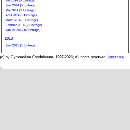
Juli 2014 (5 Einträge)
Juni 2014 (5 Einträge)
Mai 2014 (3 Einträge)
April 2014 (2 Einträge)
März 2014 (8 Einträge)
Februar 2014 (2 Einträge)
Januar 2014 (5 Einträge)
2013
Juni 2013 (1 Eintrag)
(c) by Gymnasium Corvinianum, 1997-2026; All rights reserved.
Impressum