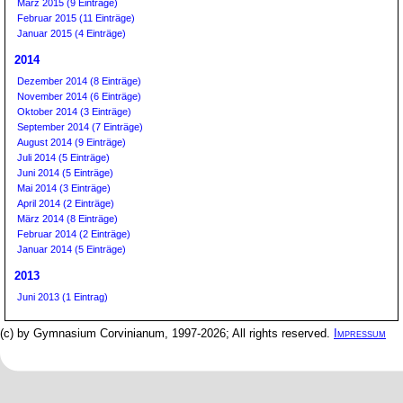
März 2015 (9 Einträge)
Februar 2015 (11 Einträge)
Januar 2015 (4 Einträge)
2014
Dezember 2014 (8 Einträge)
November 2014 (6 Einträge)
Oktober 2014 (3 Einträge)
September 2014 (7 Einträge)
August 2014 (9 Einträge)
Juli 2014 (5 Einträge)
Juni 2014 (5 Einträge)
Mai 2014 (3 Einträge)
April 2014 (2 Einträge)
März 2014 (8 Einträge)
Februar 2014 (2 Einträge)
Januar 2014 (5 Einträge)
2013
Juni 2013 (1 Eintrag)
(c) by Gymnasium Corvinianum, 1997-2026; All rights reserved.
Impressum