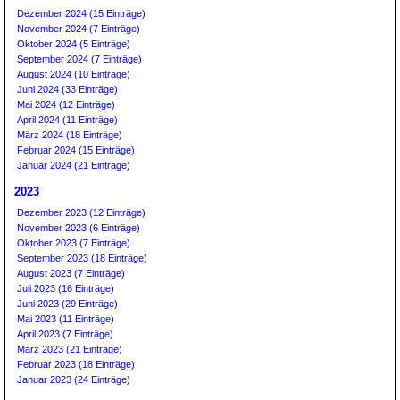
Dezember 2024 (15 Einträge)
November 2024 (7 Einträge)
Oktober 2024 (5 Einträge)
September 2024 (7 Einträge)
August 2024 (10 Einträge)
Juni 2024 (33 Einträge)
Mai 2024 (12 Einträge)
April 2024 (11 Einträge)
März 2024 (18 Einträge)
Februar 2024 (15 Einträge)
Januar 2024 (21 Einträge)
2023
Dezember 2023 (12 Einträge)
November 2023 (6 Einträge)
Oktober 2023 (7 Einträge)
September 2023 (18 Einträge)
August 2023 (7 Einträge)
Juli 2023 (16 Einträge)
Juni 2023 (29 Einträge)
Mai 2023 (11 Einträge)
April 2023 (7 Einträge)
März 2023 (21 Einträge)
Februar 2023 (18 Einträge)
Januar 2023 (24 Einträge)