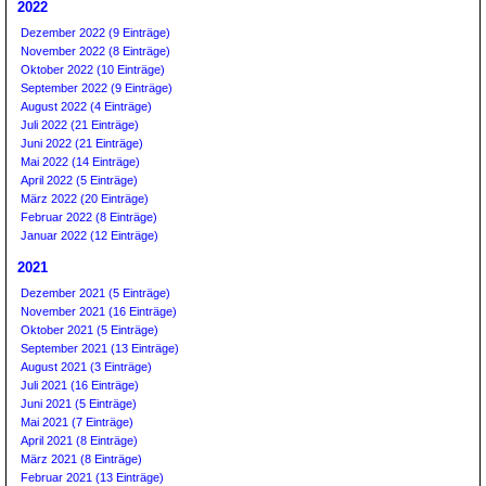
2022
Dezember 2022 (9 Einträge)
November 2022 (8 Einträge)
Oktober 2022 (10 Einträge)
September 2022 (9 Einträge)
August 2022 (4 Einträge)
Juli 2022 (21 Einträge)
Juni 2022 (21 Einträge)
Mai 2022 (14 Einträge)
April 2022 (5 Einträge)
März 2022 (20 Einträge)
Februar 2022 (8 Einträge)
Januar 2022 (12 Einträge)
2021
Dezember 2021 (5 Einträge)
November 2021 (16 Einträge)
Oktober 2021 (5 Einträge)
September 2021 (13 Einträge)
August 2021 (3 Einträge)
Juli 2021 (16 Einträge)
Juni 2021 (5 Einträge)
Mai 2021 (7 Einträge)
April 2021 (8 Einträge)
März 2021 (8 Einträge)
Februar 2021 (13 Einträge)