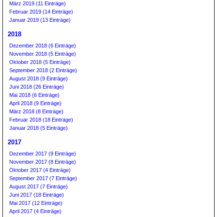
März 2019 (11 Einträge)
Februar 2019 (14 Einträge)
Januar 2019 (13 Einträge)
2018
Dezember 2018 (6 Einträge)
November 2018 (5 Einträge)
Oktober 2018 (5 Einträge)
September 2018 (2 Einträge)
August 2018 (9 Einträge)
Juni 2018 (26 Einträge)
Mai 2018 (6 Einträge)
April 2018 (9 Einträge)
März 2018 (8 Einträge)
Februar 2018 (18 Einträge)
Januar 2018 (5 Einträge)
2017
Dezember 2017 (9 Einträge)
November 2017 (8 Einträge)
Oktober 2017 (4 Einträge)
September 2017 (7 Einträge)
August 2017 (7 Einträge)
Juni 2017 (18 Einträge)
Mai 2017 (12 Einträge)
April 2017 (4 Einträge)