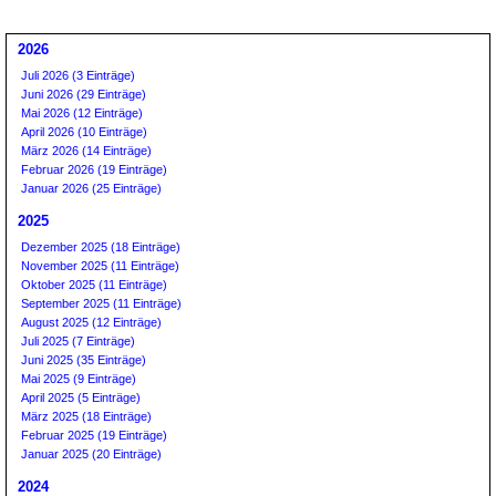
2026
Juli 2026 (3 Einträge)
Juni 2026 (29 Einträge)
Mai 2026 (12 Einträge)
April 2026 (10 Einträge)
März 2026 (14 Einträge)
Februar 2026 (19 Einträge)
Januar 2026 (25 Einträge)
2025
Dezember 2025 (18 Einträge)
November 2025 (11 Einträge)
Oktober 2025 (11 Einträge)
September 2025 (11 Einträge)
August 2025 (12 Einträge)
Juli 2025 (7 Einträge)
Juni 2025 (35 Einträge)
Mai 2025 (9 Einträge)
April 2025 (5 Einträge)
März 2025 (18 Einträge)
Februar 2025 (19 Einträge)
Januar 2025 (20 Einträge)
2024