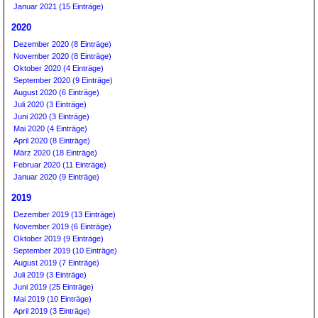
Januar 2021 (15 Einträge)
2020
Dezember 2020 (8 Einträge)
November 2020 (8 Einträge)
Oktober 2020 (4 Einträge)
September 2020 (9 Einträge)
August 2020 (6 Einträge)
Juli 2020 (3 Einträge)
Juni 2020 (3 Einträge)
Mai 2020 (4 Einträge)
April 2020 (8 Einträge)
März 2020 (18 Einträge)
Februar 2020 (11 Einträge)
Januar 2020 (9 Einträge)
2019
Dezember 2019 (13 Einträge)
November 2019 (6 Einträge)
Oktober 2019 (9 Einträge)
September 2019 (10 Einträge)
August 2019 (7 Einträge)
Juli 2019 (3 Einträge)
Juni 2019 (25 Einträge)
Mai 2019 (10 Einträge)
April 2019 (3 Einträge)