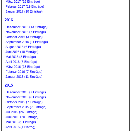
März 2017 (16 Einträge)
Februar 2017 (19 Einträge)
Januar 2017 (10 Einträge)
2016
Dezember 2016 (13 Einträge)
November 2016 (7 Einträge)
Oktober 2016 (3 Einträge)
September 2016 (11 Einträge)
August 2016 (6 Einträge)
Juni 2016 (18 Einträge)
Mai 2016 (8 Einträge)
April 2016 (6 Einträge)
März 2016 (13 Einträge)
Februar 2016 (7 Einträge)
Januar 2016 (11 Einträge)
2015
Dezember 2015 (7 Einträge)
November 2015 (6 Einträge)
Oktober 2015 (7 Einträge)
September 2015 (7 Einträge)
Juli 2015 (26 Einträge)
Juni 2015 (20 Einträge)
Mai 2015 (9 Einträge)
April 2015 (1 Eintrag)