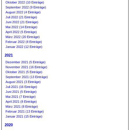
Oktober 2022 (10 Einträge)
September 2022 (9 Einträge)
August 2022 (4 Einträge)
Juli 2022 (21 Einträge)
Juni 2022 (21 Einträge)
Mai 2022 (14 Einträge)
April 2022 (5 Einträge)
März 2022 (20 Einträge)
Februar 2022 (8 Einträge)
Januar 2022 (12 Einträge)
2021
Dezember 2021 (5 Einträge)
November 2021 (16 Einträge)
Oktober 2021 (5 Einträge)
September 2021 (13 Einträge)
August 2021 (3 Einträge)
Juli 2021 (16 Einträge)
Juni 2021 (5 Einträge)
Mai 2021 (7 Einträge)
April 2021 (8 Einträge)
März 2021 (8 Einträge)
Februar 2021 (13 Einträge)
Januar 2021 (15 Einträge)
2020