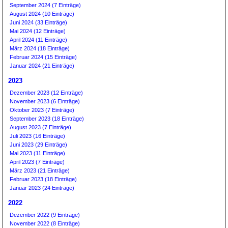
September 2024 (7 Einträge)
August 2024 (10 Einträge)
Juni 2024 (33 Einträge)
Mai 2024 (12 Einträge)
April 2024 (11 Einträge)
März 2024 (18 Einträge)
Februar 2024 (15 Einträge)
Januar 2024 (21 Einträge)
2023
Dezember 2023 (12 Einträge)
November 2023 (6 Einträge)
Oktober 2023 (7 Einträge)
September 2023 (18 Einträge)
August 2023 (7 Einträge)
Juli 2023 (16 Einträge)
Juni 2023 (29 Einträge)
Mai 2023 (11 Einträge)
April 2023 (7 Einträge)
März 2023 (21 Einträge)
Februar 2023 (18 Einträge)
Januar 2023 (24 Einträge)
2022
Dezember 2022 (9 Einträge)
November 2022 (8 Einträge)