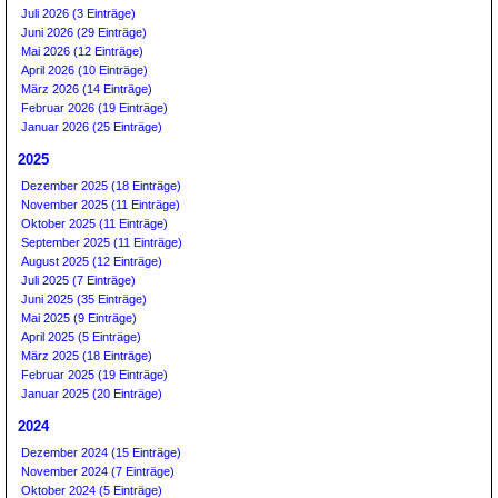
Juli 2026 (3 Einträge)
Juni 2026 (29 Einträge)
Mai 2026 (12 Einträge)
April 2026 (10 Einträge)
März 2026 (14 Einträge)
Februar 2026 (19 Einträge)
Januar 2026 (25 Einträge)
2025
Dezember 2025 (18 Einträge)
November 2025 (11 Einträge)
Oktober 2025 (11 Einträge)
September 2025 (11 Einträge)
August 2025 (12 Einträge)
Juli 2025 (7 Einträge)
Juni 2025 (35 Einträge)
Mai 2025 (9 Einträge)
April 2025 (5 Einträge)
März 2025 (18 Einträge)
Februar 2025 (19 Einträge)
Januar 2025 (20 Einträge)
2024
Dezember 2024 (15 Einträge)
November 2024 (7 Einträge)
Oktober 2024 (5 Einträge)