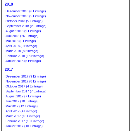
2018
Dezember 2018 (6 Einträge)
November 2018 (5 Einträge)
Oktober 2018 (5 Einträge)
September 2018 (2 Einträge)
August 2018 (9 Einträge)
Juni 2018 (26 Einträge)
Mai 2018 (6 Einträge)
April 2018 (9 Einträge)
März 2018 (8 Einträge)
Februar 2018 (18 Einträge)
Januar 2018 (5 Einträge)
2017
Dezember 2017 (9 Einträge)
November 2017 (8 Einträge)
Oktober 2017 (4 Einträge)
September 2017 (7 Einträge)
August 2017 (7 Einträge)
Juni 2017 (18 Einträge)
Mai 2017 (12 Einträge)
April 2017 (4 Einträge)
März 2017 (16 Einträge)
Februar 2017 (19 Einträge)
Januar 2017 (10 Einträge)