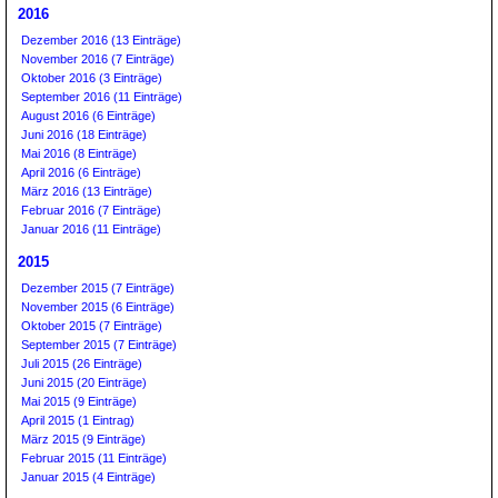
2016
Dezember 2016 (13 Einträge)
November 2016 (7 Einträge)
Oktober 2016 (3 Einträge)
September 2016 (11 Einträge)
August 2016 (6 Einträge)
Juni 2016 (18 Einträge)
Mai 2016 (8 Einträge)
April 2016 (6 Einträge)
März 2016 (13 Einträge)
Februar 2016 (7 Einträge)
Januar 2016 (11 Einträge)
2015
Dezember 2015 (7 Einträge)
November 2015 (6 Einträge)
Oktober 2015 (7 Einträge)
September 2015 (7 Einträge)
Juli 2015 (26 Einträge)
Juni 2015 (20 Einträge)
Mai 2015 (9 Einträge)
April 2015 (1 Eintrag)
März 2015 (9 Einträge)
Februar 2015 (11 Einträge)
Januar 2015 (4 Einträge)