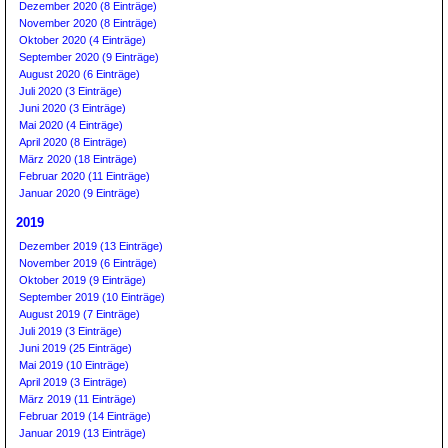
Dezember 2020 (8 Einträge)
November 2020 (8 Einträge)
Oktober 2020 (4 Einträge)
September 2020 (9 Einträge)
August 2020 (6 Einträge)
Juli 2020 (3 Einträge)
Juni 2020 (3 Einträge)
Mai 2020 (4 Einträge)
April 2020 (8 Einträge)
März 2020 (18 Einträge)
Februar 2020 (11 Einträge)
Januar 2020 (9 Einträge)
2019
Dezember 2019 (13 Einträge)
November 2019 (6 Einträge)
Oktober 2019 (9 Einträge)
September 2019 (10 Einträge)
August 2019 (7 Einträge)
Juli 2019 (3 Einträge)
Juni 2019 (25 Einträge)
Mai 2019 (10 Einträge)
April 2019 (3 Einträge)
März 2019 (11 Einträge)
Februar 2019 (14 Einträge)
Januar 2019 (13 Einträge)