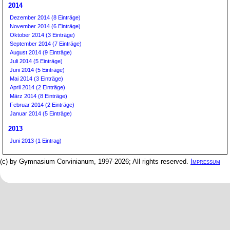
2014
Dezember 2014 (8 Einträge)
November 2014 (6 Einträge)
Oktober 2014 (3 Einträge)
September 2014 (7 Einträge)
August 2014 (9 Einträge)
Juli 2014 (5 Einträge)
Juni 2014 (5 Einträge)
Mai 2014 (3 Einträge)
April 2014 (2 Einträge)
März 2014 (8 Einträge)
Februar 2014 (2 Einträge)
Januar 2014 (5 Einträge)
2013
Juni 2013 (1 Eintrag)
(c) by Gymnasium Corvinianum, 1997-2026; All rights reserved.
Impressum