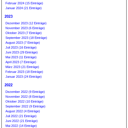
Februar 2024 (15 Einträge)
Januar 2024 (21 Einträge)
2023
Dezember 2023 (12 Einträge)
November 2023 (6 Einträge)
Oktober 2023 (7 Einträge)
September 2023 (18 Einträge)
August 2023 (7 Einträge)
Juli 2023 (16 Einträge)
Juni 2023 (29 Einträge)
Mai 2023 (11 Einträge)
April 2023 (7 Einträge)
März 2023 (21 Einträge)
Februar 2023 (18 Einträge)
Januar 2023 (24 Einträge)
2022
Dezember 2022 (9 Einträge)
November 2022 (8 Einträge)
Oktober 2022 (10 Einträge)
September 2022 (9 Einträge)
August 2022 (4 Einträge)
Juli 2022 (21 Einträge)
Juni 2022 (21 Einträge)
Mai 2022 (14 Einträge)