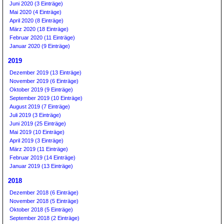
Juni 2020 (3 Einträge)
Mai 2020 (4 Einträge)
April 2020 (8 Einträge)
März 2020 (18 Einträge)
Februar 2020 (11 Einträge)
Januar 2020 (9 Einträge)
2019
Dezember 2019 (13 Einträge)
November 2019 (6 Einträge)
Oktober 2019 (9 Einträge)
September 2019 (10 Einträge)
August 2019 (7 Einträge)
Juli 2019 (3 Einträge)
Juni 2019 (25 Einträge)
Mai 2019 (10 Einträge)
April 2019 (3 Einträge)
März 2019 (11 Einträge)
Februar 2019 (14 Einträge)
Januar 2019 (13 Einträge)
2018
Dezember 2018 (6 Einträge)
November 2018 (5 Einträge)
Oktober 2018 (5 Einträge)
September 2018 (2 Einträge)