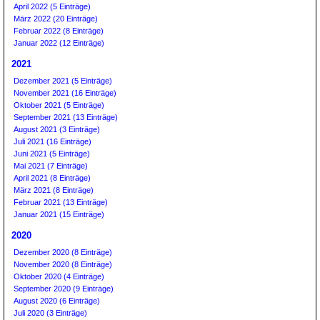
April 2022 (5 Einträge)
März 2022 (20 Einträge)
Februar 2022 (8 Einträge)
Januar 2022 (12 Einträge)
2021
Dezember 2021 (5 Einträge)
November 2021 (16 Einträge)
Oktober 2021 (5 Einträge)
September 2021 (13 Einträge)
August 2021 (3 Einträge)
Juli 2021 (16 Einträge)
Juni 2021 (5 Einträge)
Mai 2021 (7 Einträge)
April 2021 (8 Einträge)
März 2021 (8 Einträge)
Februar 2021 (13 Einträge)
Januar 2021 (15 Einträge)
2020
Dezember 2020 (8 Einträge)
November 2020 (8 Einträge)
Oktober 2020 (4 Einträge)
September 2020 (9 Einträge)
August 2020 (6 Einträge)
Juli 2020 (3 Einträge)