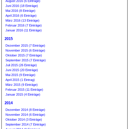
August 2016 (6 Einträge)
Juni 2016 (18 Einträge)
Mai 2016 (8 Einträge)
April 2016 (6 Einträge)
März 2016 (13 Einträge)
Februar 2016 (7 Einträge)
Januar 2016 (11 Einträge)
2015
Dezember 2015 (7 Einträge)
November 2015 (6 Einträge)
Oktober 2015 (7 Einträge)
September 2015 (7 Einträge)
Juli 2015 (26 Einträge)
Juni 2015 (20 Einträge)
Mai 2015 (9 Einträge)
April 2015 (1 Eintrag)
März 2015 (9 Einträge)
Februar 2015 (11 Einträge)
Januar 2015 (4 Einträge)
2014
Dezember 2014 (8 Einträge)
November 2014 (6 Einträge)
Oktober 2014 (3 Einträge)
September 2014 (7 Einträge)