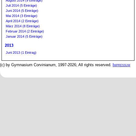
August 2014 (9 Einträge)
Juli 2014 (5 Einträge)
Juni 2014 (5 Einträge)
Mai 2014 (3 Einträge)
April 2014 (2 Einträge)
März 2014 (8 Einträge)
Februar 2014 (2 Einträge)
Januar 2014 (5 Einträge)
2013
Juni 2013 (1 Eintrag)
(c) by Gymnasium Corvinianum, 1997-2026; All rights reserved.
Impressum