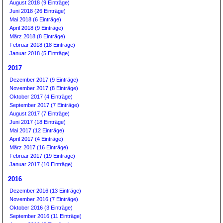
August 2018 (9 Einträge)
Juni 2018 (26 Einträge)
Mai 2018 (6 Einträge)
April 2018 (9 Einträge)
März 2018 (8 Einträge)
Februar 2018 (18 Einträge)
Januar 2018 (5 Einträge)
2017
Dezember 2017 (9 Einträge)
November 2017 (8 Einträge)
Oktober 2017 (4 Einträge)
September 2017 (7 Einträge)
August 2017 (7 Einträge)
Juni 2017 (18 Einträge)
Mai 2017 (12 Einträge)
April 2017 (4 Einträge)
März 2017 (16 Einträge)
Februar 2017 (19 Einträge)
Januar 2017 (10 Einträge)
2016
Dezember 2016 (13 Einträge)
November 2016 (7 Einträge)
Oktober 2016 (3 Einträge)
September 2016 (11 Einträge)