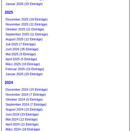
Januar 2026 (25 Einträge)
2025
Dezember 2025 (18 Einträge)
November 2025 (11 Einträge)
Oktober 2025 (11 Einträge)
September 2025 (11 Einträge)
August 2025 (12 Einträge)
Juli 2025 (7 Einträge)
Juni 2025 (35 Einträge)
Mai 2025 (9 Einträge)
April 2025 (5 Einträge)
März 2025 (18 Einträge)
Februar 2025 (19 Einträge)
Januar 2025 (20 Einträge)
2024
Dezember 2024 (15 Einträge)
November 2024 (7 Einträge)
Oktober 2024 (5 Einträge)
September 2024 (7 Einträge)
August 2024 (10 Einträge)
Juni 2024 (33 Einträge)
Mai 2024 (12 Einträge)
April 2024 (11 Einträge)
März 2024 (18 Einträge)