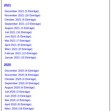
2021
Dezember 2021 (5 Einträge)
November 2021 (16 Einträge)
Oktober 2021 (5 Einträge)
September 2021 (13 Einträge)
August 2021 (3 Einträge)
Juli 2021 (16 Einträge)
Juni 2021 (5 Einträge)
Mai 2021 (7 Einträge)
April 2021 (8 Einträge)
März 2021 (8 Einträge)
Februar 2021 (13 Einträge)
Januar 2021 (15 Einträge)
2020
Dezember 2020 (8 Einträge)
November 2020 (8 Einträge)
Oktober 2020 (4 Einträge)
September 2020 (9 Einträge)
August 2020 (6 Einträge)
Juli 2020 (3 Einträge)
Juni 2020 (3 Einträge)
Mai 2020 (4 Einträge)
April 2020 (8 Einträge)
März 2020 (18 Einträge)