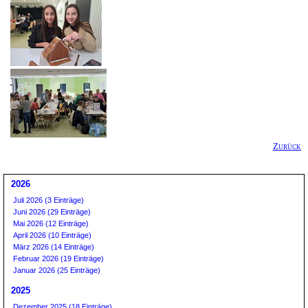
Zurück
2026
Juli 2026 (3 Einträge)
Juni 2026 (29 Einträge)
Mai 2026 (12 Einträge)
April 2026 (10 Einträge)
März 2026 (14 Einträge)
Februar 2026 (19 Einträge)
Januar 2026 (25 Einträge)
2025
Dezember 2025 (18 Einträge)