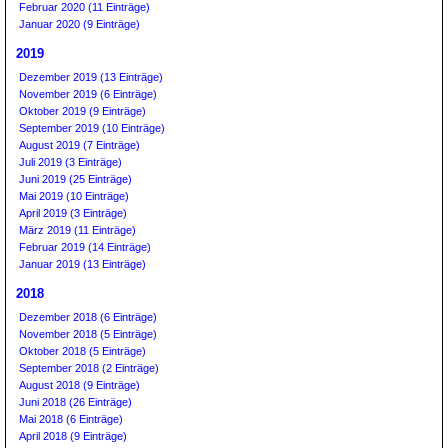
Februar 2020 (11 Einträge)
Januar 2020 (9 Einträge)
2019
Dezember 2019 (13 Einträge)
November 2019 (6 Einträge)
Oktober 2019 (9 Einträge)
September 2019 (10 Einträge)
August 2019 (7 Einträge)
Juli 2019 (3 Einträge)
Juni 2019 (25 Einträge)
Mai 2019 (10 Einträge)
April 2019 (3 Einträge)
März 2019 (11 Einträge)
Februar 2019 (14 Einträge)
Januar 2019 (13 Einträge)
2018
Dezember 2018 (6 Einträge)
November 2018 (5 Einträge)
Oktober 2018 (5 Einträge)
September 2018 (2 Einträge)
August 2018 (9 Einträge)
Juni 2018 (26 Einträge)
Mai 2018 (6 Einträge)
April 2018 (9 Einträge)