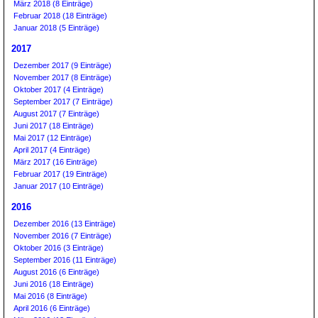
März 2018 (8 Einträge)
Februar 2018 (18 Einträge)
Januar 2018 (5 Einträge)
2017
Dezember 2017 (9 Einträge)
November 2017 (8 Einträge)
Oktober 2017 (4 Einträge)
September 2017 (7 Einträge)
August 2017 (7 Einträge)
Juni 2017 (18 Einträge)
Mai 2017 (12 Einträge)
April 2017 (4 Einträge)
März 2017 (16 Einträge)
Februar 2017 (19 Einträge)
Januar 2017 (10 Einträge)
2016
Dezember 2016 (13 Einträge)
November 2016 (7 Einträge)
Oktober 2016 (3 Einträge)
September 2016 (11 Einträge)
August 2016 (6 Einträge)
Juni 2016 (18 Einträge)
Mai 2016 (8 Einträge)
April 2016 (6 Einträge)