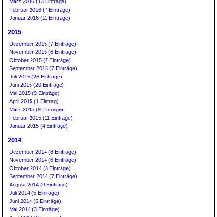
März 2016 (13 Einträge)
Februar 2016 (7 Einträge)
Januar 2016 (11 Einträge)
2015
Dezember 2015 (7 Einträge)
November 2015 (6 Einträge)
Oktober 2015 (7 Einträge)
September 2015 (7 Einträge)
Juli 2015 (26 Einträge)
Juni 2015 (20 Einträge)
Mai 2015 (9 Einträge)
April 2015 (1 Eintrag)
März 2015 (9 Einträge)
Februar 2015 (11 Einträge)
Januar 2015 (4 Einträge)
2014
Dezember 2014 (8 Einträge)
November 2014 (6 Einträge)
Oktober 2014 (3 Einträge)
September 2014 (7 Einträge)
August 2014 (9 Einträge)
Juli 2014 (5 Einträge)
Juni 2014 (5 Einträge)
Mai 2014 (3 Einträge)