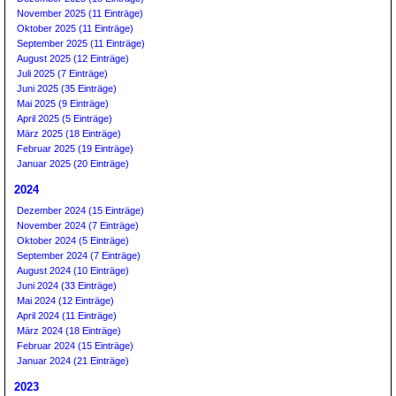
November 2025 (11 Einträge)
Oktober 2025 (11 Einträge)
September 2025 (11 Einträge)
August 2025 (12 Einträge)
Juli 2025 (7 Einträge)
Juni 2025 (35 Einträge)
Mai 2025 (9 Einträge)
April 2025 (5 Einträge)
März 2025 (18 Einträge)
Februar 2025 (19 Einträge)
Januar 2025 (20 Einträge)
2024
Dezember 2024 (15 Einträge)
November 2024 (7 Einträge)
Oktober 2024 (5 Einträge)
September 2024 (7 Einträge)
August 2024 (10 Einträge)
Juni 2024 (33 Einträge)
Mai 2024 (12 Einträge)
April 2024 (11 Einträge)
März 2024 (18 Einträge)
Februar 2024 (15 Einträge)
Januar 2024 (21 Einträge)
2023