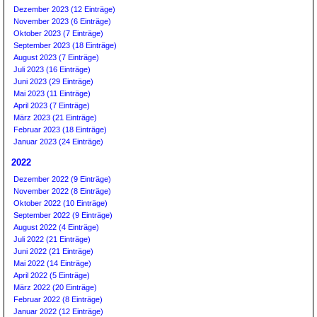
Dezember 2023 (12 Einträge)
November 2023 (6 Einträge)
Oktober 2023 (7 Einträge)
September 2023 (18 Einträge)
August 2023 (7 Einträge)
Juli 2023 (16 Einträge)
Juni 2023 (29 Einträge)
Mai 2023 (11 Einträge)
April 2023 (7 Einträge)
März 2023 (21 Einträge)
Februar 2023 (18 Einträge)
Januar 2023 (24 Einträge)
2022
Dezember 2022 (9 Einträge)
November 2022 (8 Einträge)
Oktober 2022 (10 Einträge)
September 2022 (9 Einträge)
August 2022 (4 Einträge)
Juli 2022 (21 Einträge)
Juni 2022 (21 Einträge)
Mai 2022 (14 Einträge)
April 2022 (5 Einträge)
März 2022 (20 Einträge)
Februar 2022 (8 Einträge)
Januar 2022 (12 Einträge)