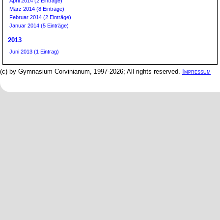
April 2014 (2 Einträge)
März 2014 (8 Einträge)
Februar 2014 (2 Einträge)
Januar 2014 (5 Einträge)
2013
Juni 2013 (1 Eintrag)
(c) by Gymnasium Corvinianum, 1997-2026; All rights reserved.
Impressum